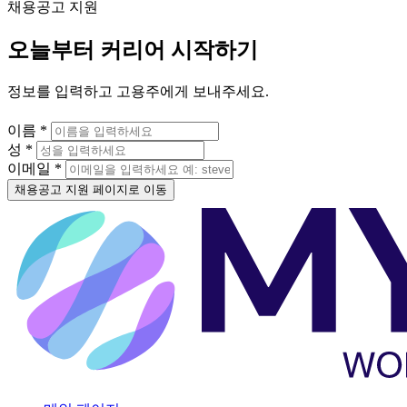
채용공고 지원
오늘부터 커리어 시작하기
정보를 입력하고 고용주에게 보내주세요.
이름 *
성 *
이메일 *
채용공고 지원 페이지로 이동