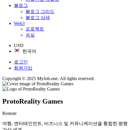
블로그
블로그 그리드
블로그 상세
Web3
프로젝트
속보
USD
한국어
로그인
회원가입
Copyright © 2025 MyJob.one. All rights reserved.
ProtoReality Games
Remote
여행, 엔터테인먼트, 비즈니스 및 커뮤니케이션을 통합한 평행
가상 세계