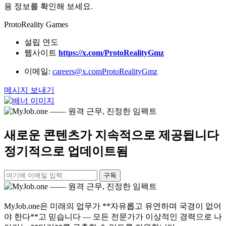
용 정보를 확인해 보세요.
ProtoReality Games
설립 연도
웹사이트
https://x.com/ProtoRealityGmz
이메일:
careers@x.comProtoRealityGmz
메시지 보내기
새로운 콘텐츠가 지속적으로 제공됩니다
정기적으로 업데이트됨
구독
MyJob.one은 미래의 업무가 **자유롭고 유연하며 국경이 없어
야 한다**고 믿습니다 — 모든 전문가가 이상적인 경력으로 나