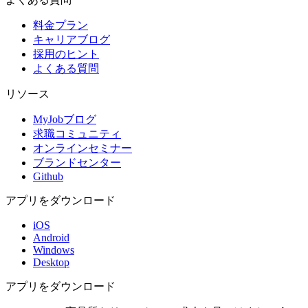
料金プラン
キャリアブログ
採用のヒント
よくある質問
リソース
MyJobブログ
求職コミュニティ
オンラインセミナー
ブランドセンター
Github
アプリをダウンロード
iOS
Android
Windows
Desktop
アプリをダウンロード