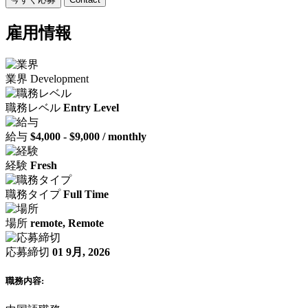
雇用情報
業界
Development
職務レベル
Entry Level
給与
$4,000 - $9,000 / monthly
経験
Fresh
職務タイプ
Full Time
場所
remote, Remote
応募締切
01 9月, 2026
職務内容: