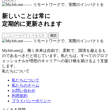
新しいことは常に
定期的に更新されます
購読
MyJob.oneは、働く未来は自由で、柔軟で、国境を越えるも
のであるべきだと信じています。私たちは、すべてのプロフ
ェッショナルが理想のキャリアへの架け橋を築けるよう支援
します。
私たちについて
私たちについて
私たちのチーム
お問い合わせ
利用規約
プライバシーポリシー
よくある質問