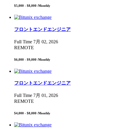
$5,000 - $8,000
/Monthly
フロントエンドエンジニア
Full Time
7月 02, 2026
REMOTE
$6,000 - $9,000
/Monthly
フロントエンドエンジニア
Full Time
7月 01, 2026
REMOTE
$4,000 - $8,000
/Monthly