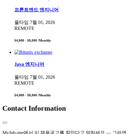
프론트엔드 엔지니어
풀타임
7월 01, 2026
REMOTE
$4,000 - $8,000
/Monthly
Java 엔지니어
풀타임
7월 01, 2026
REMOTE
$4,000 - $8,000
/Monthly
Contact Information
MyJob.one에서 이 채용공고를 찾았다고 말하세요 — 그러면