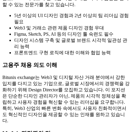
할 수 있는 전문가를 찾고 있습니다.
5년 이상의 UI 디자인 경험과 2년 이상의 팀 리더십 경험
필요
Web3 및 거래소 관련 제품 디자인 경험 우대
Figma, Sketch, PS, AI 등의 디자인 툴 숙련도 필수
디자인 시스템 구축 및 글로벌 브랜드 시각적 일관성 관
리 능력
프론트엔드 구현 로직에 대한 이해와 협업 능력
고용주 채용 의도 이해
Bitunix exchange는 Web3 및 디지털 자산 거래 분야에서 강한
입지를 다지고 있는 기업으로, 글로벌 시장에서의 경쟁력을 강
화하기 위해 Design Director를 모집하고 있습니다. 이 포지션
은 단순한 디자인 관리자가 아닌, 제품의 시각적 정체성을 확
립하고 사용자 경험을 혁신할 수 있는 리더십을 요구합니다.
특히, Web3 산업의 빠른 변화 속에서도 사용자 친화적이면서
도 혁신적인 디자인을 제공할 수 있는 인재를 원하고 있습니
다.