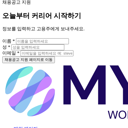
채용공고 지원
오늘부터 커리어 시작하기
정보를 입력하고 고용주에게 보내주세요.
이름 *
성 *
이메일 *
채용공고 지원 페이지로 이동