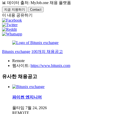
📊
데이터 출처: MyJob.one 채용 플랫폼
지금 지원하기
Contact
이 내용 공유하기
Bitunix exchange
100개의 채용공고
Remote
웹사이트:
https://www.bitunix.com
유사한 채용공고
파이썬 엔지니어
풀타임
7월 24, 2026
REMOTE