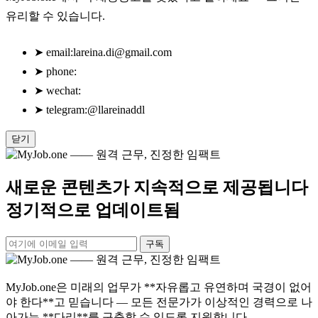
유리할 수 있습니다.
➤
email:
lareina.di@gmail.com
➤
phone:
➤
wechat:
➤
telegram:@llareinaddl
닫기
새로운 콘텐츠가 지속적으로 제공됩니다
정기적으로 업데이트됨
구독
MyJob.one은 미래의 업무가 **자유롭고 유연하며 국경이 없어
야 한다**고 믿습니다 — 모든 전문가가 이상적인 경력으로 나
아가는 **다리**를 구축할 수 있도록 지원합니다.