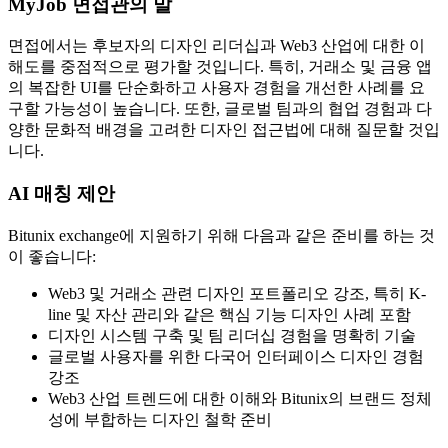
MyJob 면접관의 말
면접에서는 후보자의 디자인 리더십과 Web3 산업에 대한 이
해도를 중점적으로 평가할 것입니다. 특히, 거래소 및 금융 앱
의 복잡한 UI를 단순화하고 사용자 경험을 개선한 사례를 요
구할 가능성이 높습니다. 또한, 글로벌 팀과의 협업 경험과 다
양한 문화적 배경을 고려한 디자인 접근법에 대해 질문할 것입
니다.
AI 매칭 제안
Bitunix exchange에 지원하기 위해 다음과 같은 준비를 하는 것
이 좋습니다:
Web3 및 거래소 관련 디자인 포트폴리오 강조, 특히 K-
line 및 자산 관리와 같은 핵심 기능 디자인 사례 포함
디자인 시스템 구축 및 팀 리더십 경험을 명확히 기술
글로벌 사용자를 위한 다국어 인터페이스 디자인 경험
강조
Web3 산업 트렌드에 대한 이해와 Bitunix의 브랜드 정체
성에 부합하는 디자인 철학 준비