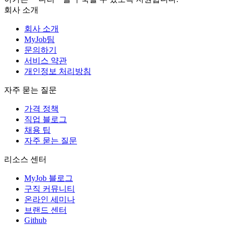
회사 소개
회사 소개
MyJob팀
문의하기
서비스 약관
개인정보 처리방침
자주 묻는 질문
가격 정책
직업 블로그
채용 팁
자주 묻는 질문
리소스 센터
MyJob 블로그
구직 커뮤니티
온라인 세미나
브랜드 센터
Github