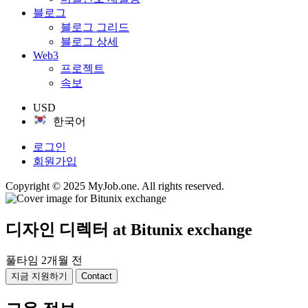
블로그
블로그 그리드
블로그 상세
Web3
프로젝트
속보
USD
한국어
로그인
회원가입
Copyright © 2025 MyJob.one. All rights reserved.
디자인 디렉터
at Bitunix exchange
풀타임
2개월 전
지금 지원하기
Contact