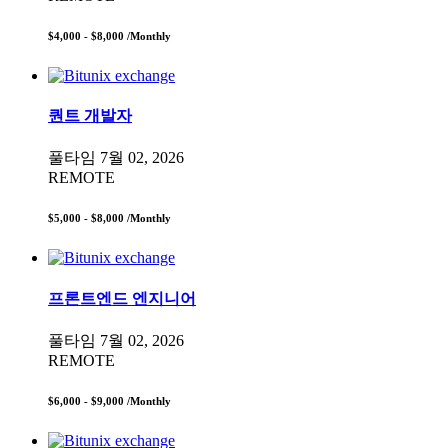
$4,000 - $8,000
/Monthly
퀀트 개발자
풀타임
7월 02, 2026
REMOTE
$5,000 - $8,000
/Monthly
프론트엔드 엔지니어
풀타임
7월 02, 2026
REMOTE
$6,000 - $9,000
/Monthly