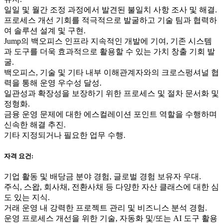
일일 및 월간 조정 과정에서 발견된 불일치 사항 조사 및 해결.
프로세스 개선 기회를 적극적으로 발굴하고 기술 팀과 협력하
여 솔루션 설계 및 구현.
Jump의 백오피스 인프라 지속적인 개발에 기여, 기존 시스템
과 도구를 더욱 효과적으로 활용할 수 있는 가치 창출 기회 발
굴.
백오피스, 기술 및 기타 내부 이해관계자와의 크로스펑셔널 협
력을 통해 운영 우수성 달성.
일관성과 확장성을 보장하기 위한 프로세스 및 절차 문서화 및
정형화.
금융 운영 문제에 대한 에스컬레이션 포인트 역할을 수행하며
신속한 해결 추진.
기타 지정되거나 필요한 업무 수행.
자격 요건:
기업 활동 및 배당금 분야 경험, 글로벌 경험 보유자 우대.
주식, 스왑, 회사채, 전환사채 등 다양한 자산 클래스에 대한 심
도 있는 지식.
거래 운영 내 강력한 프로젝트 관리 및 비즈니스 분석 경험.
운영 프로세스 개선을 위한 기술, 자동화 및/또는 AI 도구 활용