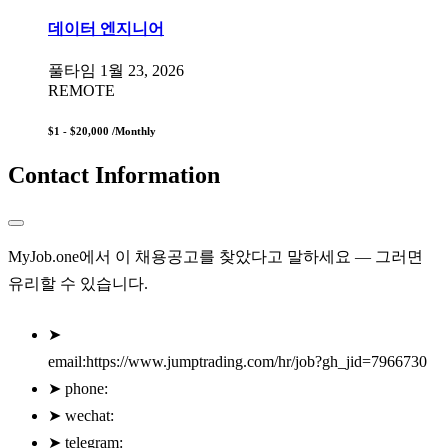
데이터 엔지니어
풀타임
1월 23, 2026
REMOTE
$1 - $20,000
/Monthly
Contact Information
MyJob.one에서 이 채용공고를 찾았다고 말하세요 — 그러면
유리할 수 있습니다.
➤
email:https://www.jumptrading.com/hr/job?gh_jid=7966730
➤
phone:
➤
wechat:
➤
telegram: