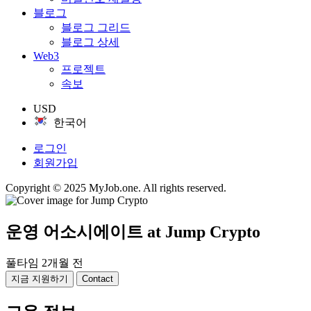
블로그
블로그 그리드
블로그 상세
Web3
프로젝트
속보
USD
한국어
로그인
회원가입
Copyright © 2025 MyJob.one. All rights reserved.
운영 어소시에이트
at Jump Crypto
풀타임
2개월 전
지금 지원하기
Contact