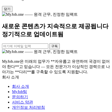
닫기
새로운 콘텐츠가 지속적으로 제공됩니다
정기적으로 업데이트됨
구독
MyJob.one은 미래의 업무가 **자유롭고 유연하며 국경이 없어
야 한다**고 믿습니다 — 모든 전문가가 이상적인 경력으로 나
아가는 **다리**를 구축할 수 있도록 지원합니다.
회사 소개
회사 소개
MyJob팀
문의하기
서비스 약관
개인정보 처리방침