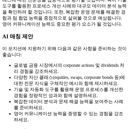
도구를 활용한 프로세스 개선 사례와 대규모 데이터 분석 능력
을 확인하려 할 것입니다. 또한, 복잡한 운영 문제를 해결한 경
험과 팀 협업 능력을 중점적으로 살펴볼 것으로 예상됩니다.
영어 커뮤니케이션 능력도 중요한 평가 요소가 될 것입니다.
AI 매칭 제안
이 포지션에 지원하기 위해 다음과 같은 사항을 준비하는 것이
좋습니다:
글로벌 금융 시장에서의 corporate actions 및 dividends 처
리 경험을 강조하세요.
다양한 자산 클래스(equities, swaps, corporate bonds 등)에
대한 전문 지식을 구체적인 예시와 함께 제시하세요.
기술 및 자동화 도구를 활용해 운영 프로세스를 개선한
경험을 정량적인 성과와 함께 설명하세요.
복잡한 데이터 분석과 문제 해결 능력을 보여주는 사례
를 준비하세요.
영어 커뮤니케이션 능력을 증명할 수 있는 경험을 강조
하세요.