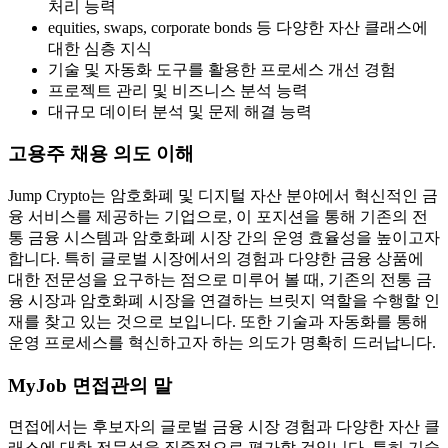
처리 능력
equities, swaps, corporate bonds 등 다양한 자산 클래스에
대한 심층 지식
기술 및 자동화 도구를 활용한 프로세스 개선 경험
프로젝트 관리 및 비즈니스 분석 능력
대규모 데이터 분석 및 문제 해결 능력
고용주 채용 의도 이해
Jump Crypto는 암호화폐 및 디지털 자산 분야에서 혁신적인 금
융 서비스를 제공하는 기업으로, 이 포지션을 통해 기존의 전
통 금융 시스템과 암호화폐 시장 간의 운영 효율성을 높이고자
합니다. 특히 글로벌 시장에서의 경험과 다양한 금융 상품에
대한 전문성을 요구하는 점으로 미루어 볼 때, 기존의 전통 금
융 시장과 암호화폐 시장을 연결하는 브릿지 역할을 수행할 인
재를 찾고 있는 것으로 보입니다. 또한 기술과 자동화를 통해
운영 프로세스를 혁신하고자 하는 의도가 명확히 드러납니다.
MyJob 면접관의 말
면접에서는 후보자의 글로벌 금융 시장 경험과 다양한 자산 클
래스에 대한 전문성을 집중적으로 평가할 것입니다. 특히 기술