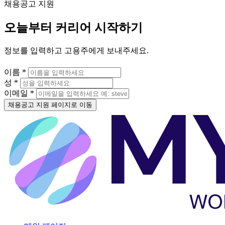
채용공고 지원
오늘부터 커리어 시작하기
정보를 입력하고 고용주에게 보내주세요.
이름 *
성 *
이메일 *
채용공고 지원 페이지로 이동