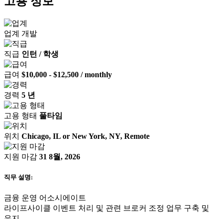
고용 정보
업계
개발
직급
인턴 / 학생
급여
$10,000 - $12,500 / monthly
경력
5 년
고용 형태
풀타임
위치
Chicago, IL or New York, NY, Remote
지원 마감
31 8월, 2026
직무 설명:
금융 운영 어소시에이트
라이프사이클 이벤트 처리 및 관련 브로커 조정 업무 구축 및
유지.