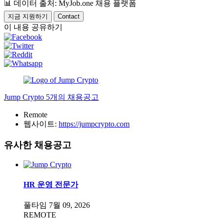
📊
데이터 출처: MyJob.one 채용 플랫폼
지금 지원하기
Contact
이 내용 공유하기
Jump Crypto
5개의 채용공고
Remote
웹사이트:
https://jumpcrypto.com
유사한 채용공고
HR 운영 전문가
풀타임
7월 09, 2026
REMOTE