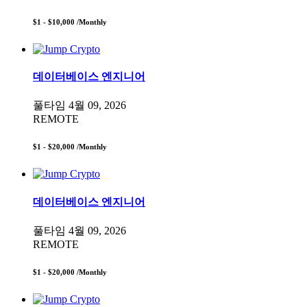
$1 - $10,000
/Monthly
데이터베이스 엔지니어
풀타임
4월 09, 2026
REMOTE
$1 - $20,000
/Monthly
데이터베이스 엔지니어
풀타임
4월 09, 2026
REMOTE
$1 - $20,000
/Monthly