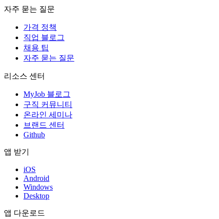
자주 묻는 질문
가격 정책
직업 블로그
채용 팁
자주 묻는 질문
리소스 센터
MyJob 블로그
구직 커뮤니티
온라인 세미나
브랜드 센터
Github
앱 받기
iOS
Android
Windows
Desktop
앱 다운로드