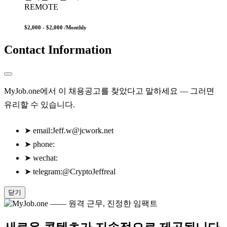
REMOTE
$2,000 - $2,000
/Monthly
Contact Information
MyJob.one에서 이 채용공고를 찾았다고 말하세요 — 그러면
유리할 수 있습니다.
➤
email:
Jeff.w@jcwork.net
➤
phone:
➤
wechat:
➤
telegram:@CryptoJeffreal
닫기