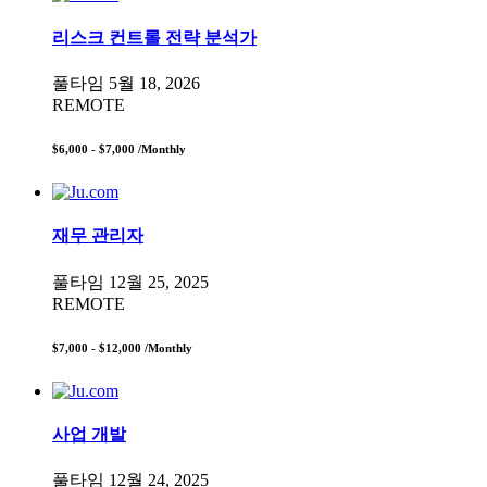
리스크 컨트롤 전략 분석가
풀타임
5월 18, 2026
REMOTE
$6,000 - $7,000
/Monthly
재무 관리자
풀타임
12월 25, 2025
REMOTE
$7,000 - $12,000
/Monthly
사업 개발
풀타임
12월 24, 2025