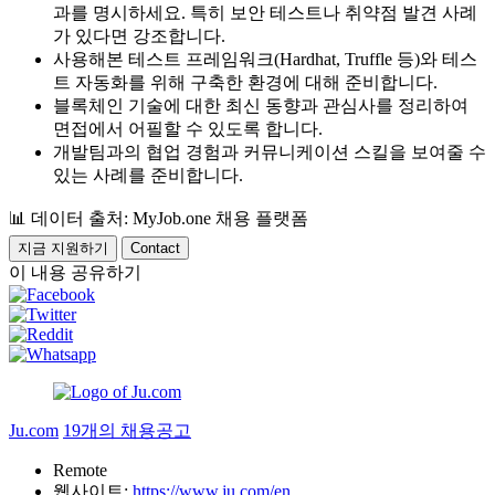
과를 명시하세요. 특히 보안 테스트나 취약점 발견 사례
가 있다면 강조합니다.
사용해본 테스트 프레임워크(Hardhat, Truffle 등)와 테스
트 자동화를 위해 구축한 환경에 대해 준비합니다.
블록체인 기술에 대한 최신 동향과 관심사를 정리하여
면접에서 어필할 수 있도록 합니다.
개발팀과의 협업 경험과 커뮤니케이션 스킬을 보여줄 수
있는 사례를 준비합니다.
📊
데이터 출처: MyJob.one 채용 플랫폼
지금 지원하기
Contact
이 내용 공유하기
Ju.com
19개의 채용공고
Remote
웹사이트:
https://www.ju.com/en