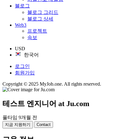
블로그
블로그 그리드
블로그 상세
Web3
프로젝트
속보
USD
한국어
로그인
회원가입
Copyright © 2025 MyJob.one. All rights reserved.
테스트 엔지니어
at Ju.com
풀타임
9개월 전
지금 지원하기
Contact