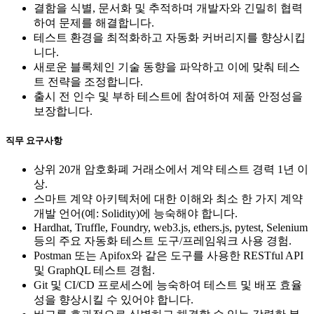
결함을 식별, 문서화 및 추적하며 개발자와 긴밀히 협력
하여 문제를 해결합니다.
테스트 환경을 최적화하고 자동화 커버리지를 향상시킵
니다.
새로운 블록체인 기술 동향을 파악하고 이에 맞춰 테스
트 전략을 조정합니다.
출시 전 인수 및 부하 테스트에 참여하여 제품 안정성을
보장합니다.
직무 요구사항
상위 20개 암호화폐 거래소에서 계약 테스트 경력 1년 이
상.
스마트 계약 아키텍처에 대한 이해와 최소 한 가지 계약
개발 언어(예: Solidity)에 능숙해야 합니다.
Hardhat, Truffle, Foundry, web3.js, ethers.js, pytest, Selenium
등의 주요 자동화 테스트 도구/프레임워크 사용 경험.
Postman 또는 Apifox와 같은 도구를 사용한 RESTful API
및 GraphQL 테스트 경험.
Git 및 CI/CD 프로세스에 능숙하여 테스트 및 배포 효율
성을 향상시킬 수 있어야 합니다.