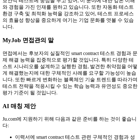
보안적 테스트에 중점을 두고 있어, 이 분야에 대한 깊은 이해
와 경험을 가진 인재를 원하고 있습니다. 또한 자동화 테스트
환경 구축 및 최적화 능력을 강조하고 있어, 테스트 프로세스
의 효율성 향상을 중요하게 여기는 기업 문화를 엿볼 수 있습
니다.
MyJob 면접관의 말
면접에서는 후보자의 실질적인 smart contract 테스트 경험과 문
제 해결 능력을 집중적으로 평가할 것입니다. 특히 다양한 테
스트 시나리오를 설계하고 실행한 경험, 발견한 취약점을 어떻
게 해결했는지에 대한 구체적인 사례를 요구할 가능성이 높습
니다. 또한 빠르게 변화하는 블록체인 기술 트렌드를 따라가며
테스트 전략을 적응시킬 수 있는 학습 능력과 유연성도 중요한
평가 기준이 될 것입니다.
AI 매칭 제안
Ju.com에 지원하기 위해 다음과 같은 준비를 하는 것이 좋습니
다:
이력서에 smart contract 테스트 관련 구체적인 경험과 성