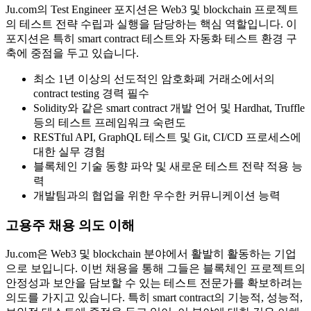
Ju.com의 Test Engineer 포지션은 Web3 및 blockchain 프로젝트
의 테스트 전략 수립과 실행을 담당하는 핵심 역할입니다. 이
포지션은 특히 smart contract 테스트와 자동화 테스트 환경 구
축에 중점을 두고 있습니다.
최소 1년 이상의 선도적인 암호화폐 거래소에서의
contract testing 경력 필수
Solidity와 같은 smart contract 개발 언어 및 Hardhat, Truffle
등의 테스트 프레임워크 숙련도
RESTful API, GraphQL 테스트 및 Git, CI/CD 프로세스에
대한 실무 경험
블록체인 기술 동향 파악 및 새로운 테스트 전략 적용 능
력
개발팀과의 협업을 위한 우수한 커뮤니케이션 능력
고용주 채용 의도 이해
Ju.com은 Web3 및 blockchain 분야에서 활발히 활동하는 기업
으로 보입니다. 이번 채용을 통해 그들은 블록체인 프로젝트의
안정성과 보안을 담보할 수 있는 테스트 전문가를 확보하려는
의도를 가지고 있습니다. 특히 smart contract의 기능적, 성능적,