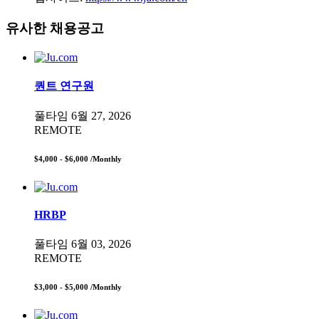
유사한 채용공고
퀀트 연구원
풀타임
6월 27, 2026
REMOTE
$4,000 - $6,000
/Monthly
HRBP
풀타임
6월 03, 2026
REMOTE
$3,000 - $5,000
/Monthly