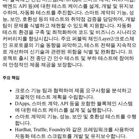
백엔드 API 등)에 대한 테스트 케이스를 설계, 개발 및 유지보
수하며, 자동화 테스트를 추진합니다. 스마트 계약의 기능, 성
능, 보안, 호환성 등의 테스트와 취약점 검증을 담당하며, 개발
팀이 문제를 식별하고 재현할 수 있도록 지원합니다. 자동화
테스트 환경을 구축 및 최적화하여 코드 및 비즈니스 시나리오
커버리지를 향상시킵니다. 주요 퍼블릭 체인/Layer2/크로스체
인 프로토콜의 기술 동향을 파악하고, 테스트 전략을 지속적으
로 개선하며 신기술과 관련된 위험을 식별 및 완화합니다. 프
로젝트 출시 전 종단 간 인수 테스트 및 부하 테스트에 참여하
여 안정적인 제품 제공을 보장합니다.
주요 책임
크로스 기능 팀과 협력하여 제품 요구사항을 분석하고
포괄적인 테스트 계획을 수립합니다.
DApps, 스마트 계약, API 등을 포함한 블록체인 시스템
에 대한 테스트 케이스를 설계 및 실행합니다.
스마트 계약의 기능, 성능, 보안 및 호환성 테스트를 수행
합니다.
Hardhat, Truffle, Foundry와 같은 프레임워크를 사용하여
자동화 테스트 스크립트를 개발 및 유지보수합니다.