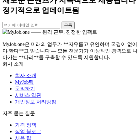
새로운 콘텐츠가 지속적으로 제공됩니다
정기적으로 업데이트됨
구독
MyJob.one은 미래의 업무가 **자유롭고 유연하며 국경이 없어
야 한다**고 믿습니다 — 모든 전문가가 이상적인 경력으로 나
아가는 **다리**를 구축할 수 있도록 지원합니다.
회사 소개
회사 소개
MyJob팀
문의하기
서비스 약관
개인정보 처리방침
자주 묻는 질문
가격 정책
직업 블로그
채용 팁