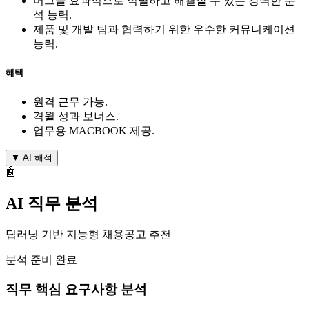
버그를 효과적으로 식별하고 해결할 수 있는 강력한 분
석 능력.
제품 및 개발 팀과 협력하기 위한 우수한 커뮤니케이션
능력.
혜택
원격 근무 가능.
격월 성과 보너스.
업무용 MACBOOK 제공.
▼
AI 해석
🤖
AI 직무 분석
딥러닝 기반 지능형 채용공고 추천
분석 준비 완료
직무 핵심 요구사항 분석