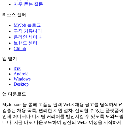
자주 묻는 질문
리소스 센터
MyJob 블로그
구직 커뮤니티
온라인 세미나
브랜드 센터
Github
앱 받기
iOS
Android
Windows
Desktop
앱 다운로드
MyJob.one을 통해 고품질 원격 Web3 채용 공고를 탐색하세요.
검증된 채용 목록, 편리한 지원 절차, 신뢰할 수 있는 플랫폼이
언제 어디서나 디지털 커리어를 발전시킬 수 있도록 도와드립
니다. 지금 바로 다운로드하여 당신의 Web3 여정을 시작하세