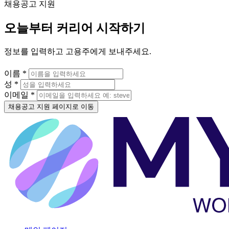
채용공고 지원
오늘부터 커리어 시작하기
정보를 입력하고 고용주에게 보내주세요.
이름 *
성 *
이메일 *
채용공고 지원 페이지로 이동