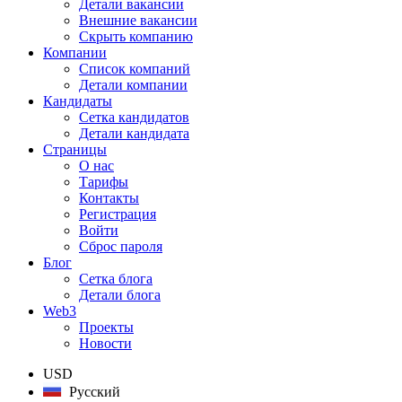
Детали вакансии
Внешние вакансии
Скрыть компанию
Компании
Список компаний
Детали компании
Кандидаты
Сетка кандидатов
Детали кандидата
Страницы
О нас
Тарифы
Контакты
Регистрация
Войти
Сброс пароля
Блог
Сетка блога
Детали блога
Web3
Проекты
Новости
USD
Русский