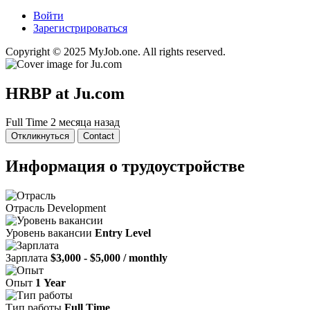
Войти
Зарегистрироваться
Copyright © 2025 MyJob.one. All rights reserved.
HRBP
at Ju.com
Full Time
2 месяца назад
Откликнуться
Contact
Информация о трудоустройстве
Отрасль
Development
Уровень вакансии
Entry Level
Зарплата
$3,000 - $5,000 / monthly
Опыт
1 Year
Тип работы
Full Time