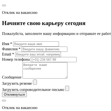
Отклик на вакансию
Начните свою карьеру сегодня
Пожалуйста, заполните вашу информацию и отправьте ее рабо
Имя *
Фамилия *
Email *
Номер телефона
Сообщение
Загрузить резюме
Загрузить сопроводительное письмо
Откликнуться
Отклик на вакансию