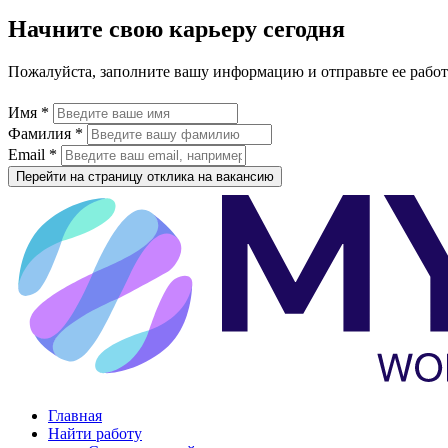
Начните свою карьеру сегодня
Пожалуйста, заполните вашу информацию и отправьте ее рабо
Имя *
Фамилия *
Email *
Перейти на страницу отклика на вакансию
Главная
Найти работу