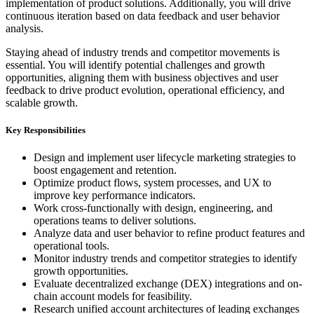
implementation of product solutions. Additionally, you will drive
continuous iteration based on data feedback and user behavior
analysis.
Staying ahead of industry trends and competitor movements is
essential. You will identify potential challenges and growth
opportunities, aligning them with business objectives and user
feedback to drive product evolution, operational efficiency, and
scalable growth.
Key Responsibilities
Design and implement user lifecycle marketing strategies to
boost engagement and retention.
Optimize product flows, system processes, and UX to
improve key performance indicators.
Work cross-functionally with design, engineering, and
operations teams to deliver solutions.
Analyze data and user behavior to refine product features and
operational tools.
Monitor industry trends and competitor strategies to identify
growth opportunities.
Evaluate decentralized exchange (DEX) integrations and on-
chain account models for feasibility.
Research unified account architectures of leading exchanges