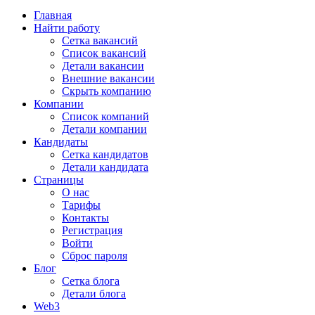
Главная
Найти работу
Сетка вакансий
Список вакансий
Детали вакансии
Внешние вакансии
Скрыть компанию
Компании
Список компаний
Детали компании
Кандидаты
Сетка кандидатов
Детали кандидата
Страницы
О нас
Тарифы
Контакты
Регистрация
Войти
Сброс пароля
Блог
Сетка блога
Детали блога
Web3