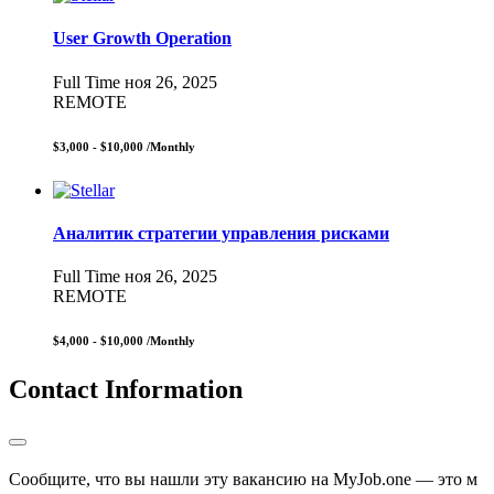
User Growth Operation
Full Time
ноя 26, 2025
REMOTE
$3,000 - $10,000
/Monthly
Аналитик стратегии управления рисками
Full Time
ноя 26, 2025
REMOTE
$4,000 - $10,000
/Monthly
Contact Information
Сообщите, что вы нашли эту вакансию на MyJob.one — это м