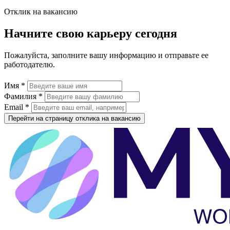
Отклик на вакансию
Начните свою карьеру сегодня
Пожалуйста, заполните вашу информацию и отправьте ее
работодателю.
Имя *
Фамилия *
Email *
Перейти на страницу отклика на вакансию