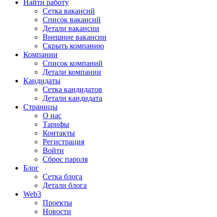
Найти работу
Сетка вакансий
Список вакансий
Детали вакансии
Внешние вакансии
Скрыть компанию
Компании
Список компаний
Детали компании
Кандидаты
Сетка кандидатов
Детали кандидата
Страницы
О нас
Тарифы
Контакты
Регистрация
Войти
Сброс пароля
Блог
Сетка блога
Детали блога
Web3
Проекты
Новости