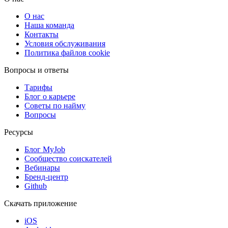
О нас
Наша команда
Контакты
Условия обслуживания
Политика файлов cookie
Вопросы и ответы
Тарифы
Блог о карьере
Советы по найму
Вопросы
Ресурсы
Блог MyJob
Сообщество соискателей
Вебинары
Бренд-центр
Github
Скачать приложение
iOS