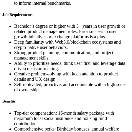
to inform internal benchmarks.
Job Requirements
Bachelor’s degree or higher with 3+ years in user growth or
related product management roles. Prior success in user
growth initiatives or exchange platforms is a plus.
Deep familiarity with Web3.0/blockchain ecosystems and
crypto-native user behaviors.
Strong product planning, communication, and project
management skills.
Ability to prioritize needs, think user-first, and leverage data-
driven decision-making.
Creative problem-solving with keen attention to product
details and UX design.
Self-motivated, proactive, and accountable with a high sense
of ownership.
Benefits
Top-tier compensation: 16-month salary package with
maximum local social insurance and housing fund
contributions.
Comprehensive perks: Birthday bonuses, annual welfare