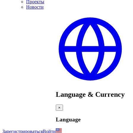
Проекты
Новости
Language & Currency
×
Language
Зарегистрироваться
Войти