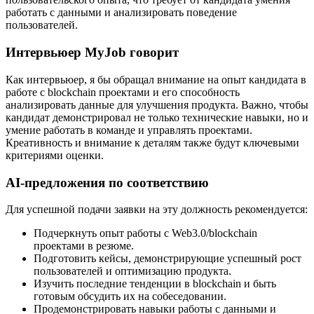
работать с данными и анализировать поведение
пользователей.
Интервьюер MyJob говорит
Как интервьюер, я бы обращал внимание на опыт кандидата в
работе с blockchain проектами и его способность
анализировать данные для улучшения продукта. Важно, чтобы
кандидат демонстрировал не только технические навыки, но и
умение работать в команде и управлять проектами.
Креативность и внимание к деталям также будут ключевыми
критериями оценки.
AI-предложения по соответствию
Для успешной подачи заявки на эту должность рекомендуется:
Подчеркнуть опыт работы с Web3.0/blockchain
проектами в резюме.
Подготовить кейсы, демонстрирующие успешный рост
пользователей и оптимизацию продукта.
Изучить последние тенденции в blockchain и быть
готовым обсудить их на собеседовании.
Продемонстрировать навыки работы с данными и