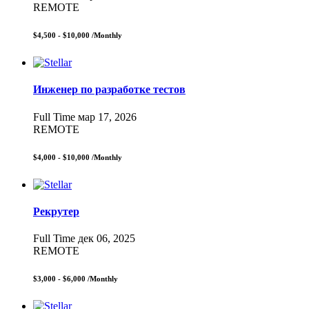
REMOTE
$4,500 - $10,000
/Monthly
Инженер по разработке тестов
Full Time
мар 17, 2026
REMOTE
$4,000 - $10,000
/Monthly
Рекрутер
Full Time
дек 06, 2025
REMOTE
$3,000 - $6,000
/Monthly