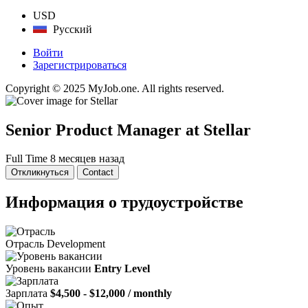
USD
Русский
Войти
Зарегистрироваться
Copyright © 2025 MyJob.one. All rights reserved.
Senior Product Manager
at Stellar
Full Time
8 месяцев назад
Откликнуться
Contact
Информация о трудоустройстве
Отрасль
Development
Уровень вакансии
Entry Level
Зарплата
$4,500 - $12,000 / monthly