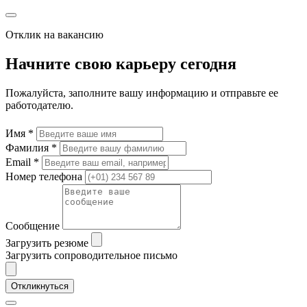
Отклик на вакансию
Начните свою карьеру сегодня
Пожалуйста, заполните вашу информацию и отправьте ее
работодателю.
Имя *
Фамилия *
Email *
Номер телефона
Сообщение
Загрузить резюме
Загрузить сопроводительное письмо
Откликнуться