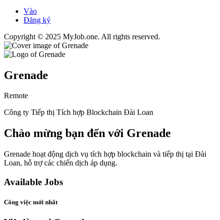
Vào
Đăng ký
Copyright © 2025 MyJob.one. All rights reserved.
Grenade
Remote
Công ty Tiếp thị Tích hợp Blockchain Đài Loan
Chào mừng bạn đến với Grenade
Grenade hoạt động dịch vụ tích hợp blockchain và tiếp thị tại Đài
Loan, hỗ trợ các chiến dịch áp dụng.
Available Jobs
Công việc mới nhất