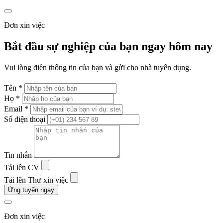
Đơn xin việc
Bắt đầu sự nghiệp của bạn ngay hôm nay
Vui lòng điền thông tin của bạn và gửi cho nhà tuyển dụng.
Tên *
Họ *
Email *
Số điện thoại
Tin nhắn
Tải lên CV
Tải lên Thư xin việc
Ứng tuyển ngay
Đơn xin việc