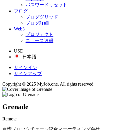
パスワードリセット
ブログ
ブロググリッド
ブログ詳細
Web3
プロジェクト
ニュース速報
USD
日本語
サインイン
サインアップ
Copyright © 2025 MyJob.one. All rights reserved.
Grenade
Remote
台湾ブロックチェーン統合マーケティング会社