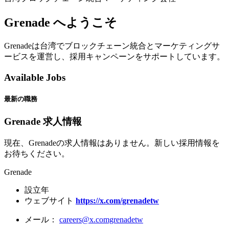
Grenade へようこそ
Grenadeは台湾でブロックチェーン統合とマーケティングサ
ービスを運営し、採用キャンペーンをサポートしています。
Available Jobs
最新の職務
Grenade 求人情報
現在、Grenadeの求人情報はありません。新しい採用情報を
お待ちください。
Grenade
設立年
ウェブサイト
https://x.com/grenadetw
メール：
careers@x.comgrenadetw