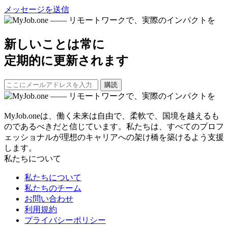
メッセージを送信
新しいことは常に
定期的に更新されます
購読
MyJob.oneは、働く未来は自由で、柔軟で、国境を越えるも
のであるべきだと信じています。私たちは、すべてのプロフ
ェッショナルが理想のキャリアへの架け橋を築けるよう支援
します。
私たちについて
私たちについて
私たちのチーム
お問い合わせ
利用規約
プライバシーポリシー