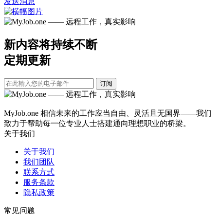
发送消息
新内容将持续不断
定期更新
订阅
MyJob.one 相信未来的工作应当自由、灵活且无国界——我们
致力于帮助每一位专业人士搭建通向理想职业的桥梁。
关于我们
关于我们
我们团队
联系方式
服务条款
隐私政策
常见问题