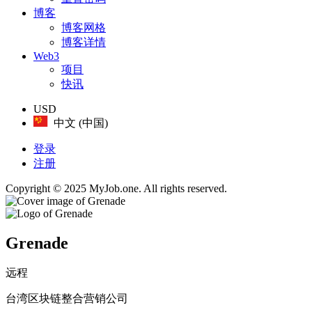
博客
博客网格
博客详情
Web3
项目
快讯
USD
中文 (中国)
登录
注册
Copyright © 2025 MyJob.one. All rights reserved.
Grenade
远程
台湾区块链整合营销公司