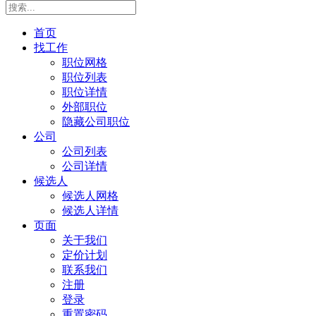
首页
找工作
职位网格
职位列表
职位详情
外部职位
隐藏公司职位
公司
公司列表
公司详情
候选人
候选人网格
候选人详情
页面
关于我们
定价计划
联系我们
注册
登录
重置密码