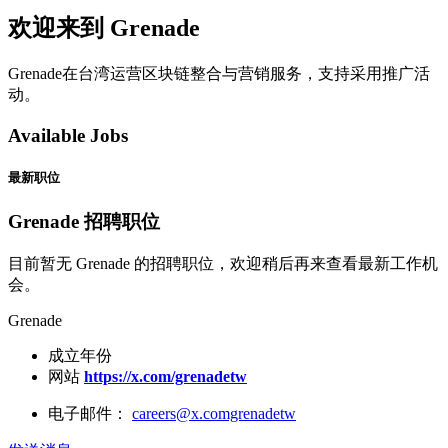
欢迎来到 Grenade
Grenade在台湾运营区块链整合与营销服务，支持采用推广活
动。
Available Jobs
最新职位
Grenade 招聘职位
目前暂无 Grenade 的招聘职位，欢迎稍后再来查看最新工作机
会。
Grenade
成立年份
网站
https://x.com/grenadetw
电子邮件：
careers@x.comgrenadetw