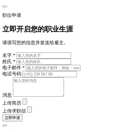
职位申请
立即开启您的职业生涯
请填写您的信息并发送给雇主。
名字 *
姓氏 *
电子邮件 *
电话号码
消息
上传简历
上传求职信
立即申请