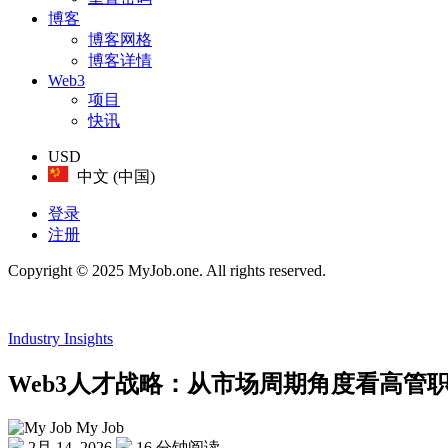
博客
博客网格
博客详情
Web3
项目
快讯
USD
中文 (中国)
登录
注册
Copyright © 2025 MyJob.one. All rights reserved.
Industry Insights
Web3人才战略：从市场周期角度看高管
My Job
2月 14, 2026
16 分钟阅读