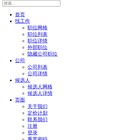
首页
找工作
职位网格
职位列表
职位详情
外部职位
隐藏公司职位
公司
公司列表
公司详情
候选人
候选人网格
候选人详情
页面
关于我们
定价计划
联系我们
注册
登录
重置密码