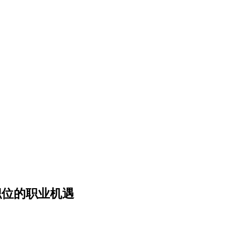
职位的职业机遇