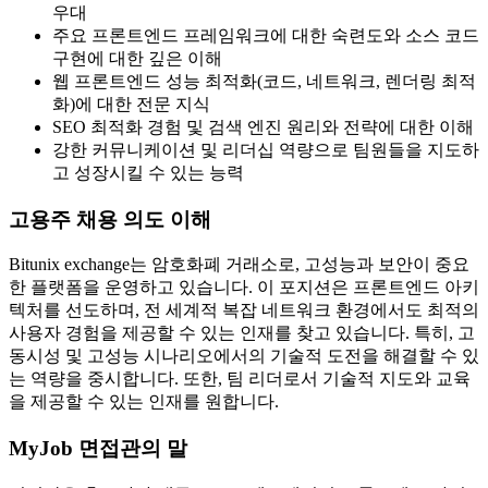
우대
주요 프론트엔드 프레임워크에 대한 숙련도와 소스 코드
구현에 대한 깊은 이해
웹 프론트엔드 성능 최적화(코드, 네트워크, 렌더링 최적
화)에 대한 전문 지식
SEO 최적화 경험 및 검색 엔진 원리와 전략에 대한 이해
강한 커뮤니케이션 및 리더십 역량으로 팀원들을 지도하
고 성장시킬 수 있는 능력
고용주 채용 의도 이해
Bitunix exchange는 암호화폐 거래소로, 고성능과 보안이 중요
한 플랫폼을 운영하고 있습니다. 이 포지션은 프론트엔드 아키
텍처를 선도하며, 전 세계적 복잡 네트워크 환경에서도 최적의
사용자 경험을 제공할 수 있는 인재를 찾고 있습니다. 특히, 고
동시성 및 고성능 시나리오에서의 기술적 도전을 해결할 수 있
는 역량을 중시합니다. 또한, 팀 리더로서 기술적 지도와 교육
을 제공할 수 있는 인재를 원합니다.
MyJob 면접관의 말