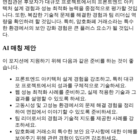
면접관은 후보자가 대규모 프로젝트에서의 프론트엔드 아키
텍처 설계 경험과 성능 최적화 능력을 중점적으로 평가할 것입
니다. 또한, 복잡한 기술적 문제를 해결한 경험과 팀 리더십 역
량을 확인하려 할 것입니다. 특히, 암호화폐 거래소라는 특수
한 환경에서의 보안 강화 경험은 큰 플러스 요소가 될 것입니
다.
AI 매칭 제안
이 포지션에 지원하기 위해 다음과 같은 준비를 하는 것이 좋
습니다.
프론트엔드 아키텍처 설계 경험을 강조하고, 특히 대규
모 프로젝트에서의 성과를 구체적으로 기술하세요.
웹 성능 최적화 사례를 준비하고, 실제 적용한 기술과 그
결과를 설명할 수 있도록 하세요.
고동시성 및 고성능 환경에서의 문제 해결 경험을 정리
하여 면접에서 이야기할 수 있도록 준비하세요.
팀 리더로서의 경험과 기술적 지도를 제공한 사례를 강
조하세요.
암호화폐 거래소의 특수한 보안 요구사항에 대한 이해를
보여주기 위해 관련 경험이 있다면 강조하세요.