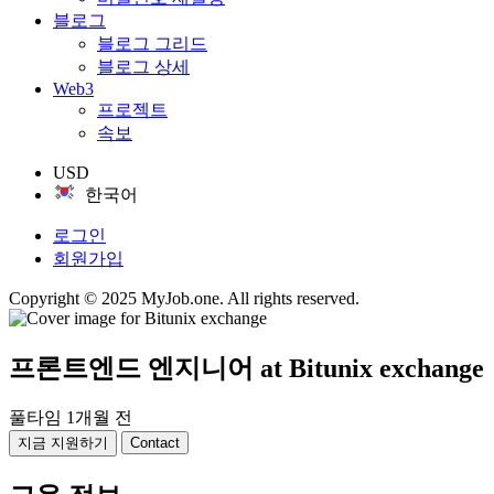
블로그
블로그 그리드
블로그 상세
Web3
프로젝트
속보
USD
한국어
로그인
회원가입
Copyright © 2025 MyJob.one. All rights reserved.
프론트엔드 엔지니어
at Bitunix exchange
풀타임
1개월 전
지금 지원하기
Contact