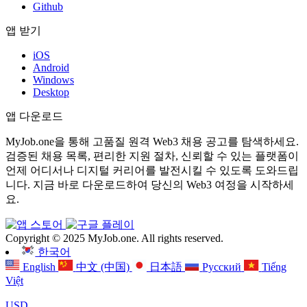
Github
앱 받기
iOS
Android
Windows
Desktop
앱 다운로드
MyJob.one을 통해 고품질 원격 Web3 채용 공고를 탐색하세요.
검증된 채용 목록, 편리한 지원 절차, 신뢰할 수 있는 플랫폼이
언제 어디서나 디지털 커리어를 발전시킬 수 있도록 도와드립
니다. 지금 바로 다운로드하여 당신의 Web3 여정을 시작하세
요.
Copyright © 2025 MyJob.one. All rights reserved.
한국어
English
中文 (中国)
日本語
Русский
Tiếng
Việt
USD