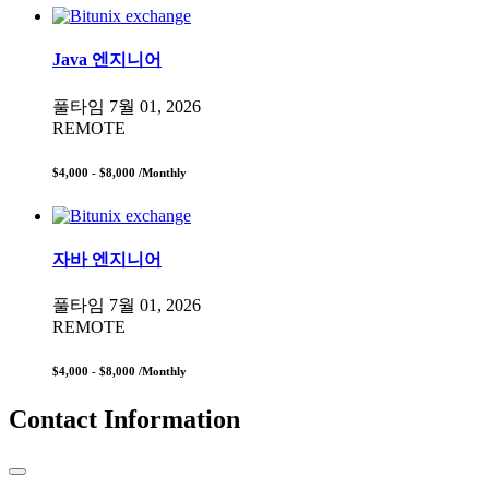
Java 엔지니어
풀타임
7월 01, 2026
REMOTE
$4,000 - $8,000
/Monthly
자바 엔지니어
풀타임
7월 01, 2026
REMOTE
$4,000 - $8,000
/Monthly
Contact Information