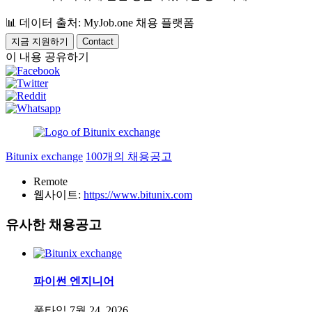
📊
데이터 출처: MyJob.one 채용 플랫폼
지금 지원하기
Contact
이 내용 공유하기
Bitunix exchange
100개의 채용공고
Remote
웹사이트:
https://www.bitunix.com
유사한 채용공고
파이썬 엔지니어
풀타임
7월 24, 2026