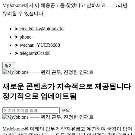
MyJob.one에서 이 채용공고를 찾았다고 말하세요 — 그러면
유리할 수 있습니다.
➤
email:
daisy@bitunix.io
➤
phone:
➤
wechat:_YUER6688
➤
telegram:Ccat88
닫기
새로운 콘텐츠가 지속적으로 제공됩니다
정기적으로 업데이트됨
구독
MyJob.one은 미래의 업무가 **자유롭고 유연하며 국경이 없어