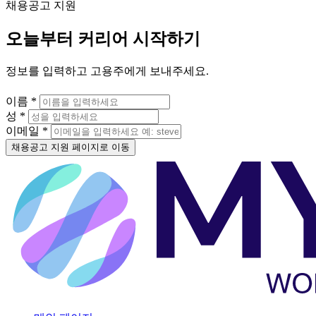
채용공고 지원
오늘부터 커리어 시작하기
정보를 입력하고 고용주에게 보내주세요.
이름 *
성 *
이메일 *
채용공고 지원 페이지로 이동