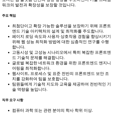
워크의 발전과 확장성을 보장할 것입니다.
주요 책임
최첨단이고 확장 가능한 솔루션을 보장하기 위해 프론트
엔드 기술 아키텍처의 설계 및 최적화를 주도합니다.
페이지 로딩 속도와 사용자 상호작용 경험을 향상시키기
위해 웹 성능 최적화 방법에 대한 심층적인 연구를 수행
합니다.
고동시성 및 고성능 시나리오에서 특히 복잡한 프론트엔
드 기술적 문제를 해결합니다.
글로벌 복잡한 네트워크 환경을 위한 프론트엔드 엔지니
어링을 최적화합니다.
웹사이트, 프로세스 및 표준 전반의 프론트엔드 보안 조
치를 강화하여 팀을 보호합니다.
팀원들에게 기술적 지도와 교육을 제공하여 전반적인 기
술 역량을 높입니다.
직무 요구 사항
컴퓨터 과학 또는 관련 분야의 학사 학위 이상.