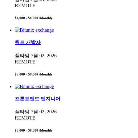
REMOTE
$4,000 - $8,000
/Monthly
퀀트 개발자
풀타임
7월 02, 2026
REMOTE
$5,000 - $8,000
/Monthly
프론트엔드 엔지니어
풀타임
7월 02, 2026
REMOTE
$6,000 - $9,000
/Monthly