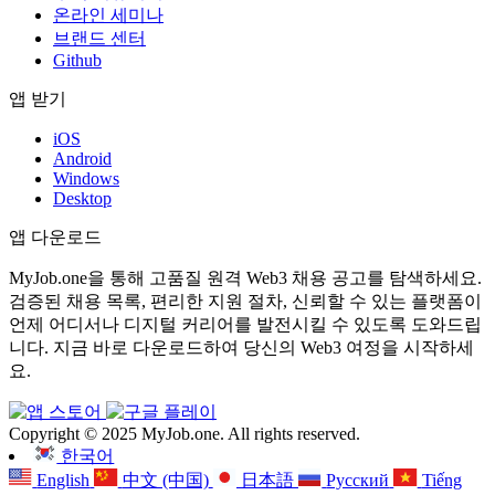
온라인 세미나
브랜드 센터
Github
앱 받기
iOS
Android
Windows
Desktop
앱 다운로드
MyJob.one을 통해 고품질 원격 Web3 채용 공고를 탐색하세요.
검증된 채용 목록, 편리한 지원 절차, 신뢰할 수 있는 플랫폼이
언제 어디서나 디지털 커리어를 발전시킬 수 있도록 도와드립
니다. 지금 바로 다운로드하여 당신의 Web3 여정을 시작하세
요.
Copyright © 2025 MyJob.one. All rights reserved.
한국어
English
中文 (中国)
日本語
Русский
Tiếng