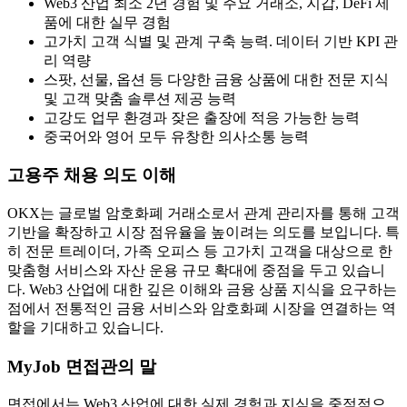
Web3 산업 최소 2년 경험 및 주요 거래소, 지갑, DeFi 제
품에 대한 실무 경험
고가치 고객 식별 및 관계 구축 능력. 데이터 기반 KPI 관
리 역량
스팟, 선물, 옵션 등 다양한 금융 상품에 대한 전문 지식
및 고객 맞춤 솔루션 제공 능력
고강도 업무 환경과 잦은 출장에 적응 가능한 능력
중국어와 영어 모두 유창한 의사소통 능력
고용주 채용 의도 이해
OKX는 글로벌 암호화폐 거래소로서 관계 관리자를 통해 고객
기반을 확장하고 시장 점유율을 높이려는 의도를 보입니다. 특
히 전문 트레이더, 가족 오피스 등 고가치 고객을 대상으로 한
맞춤형 서비스와 자산 운용 규모 확대에 중점을 두고 있습니
다. Web3 산업에 대한 깊은 이해와 금융 상품 지식을 요구하는
점에서 전통적인 금융 서비스와 암호화폐 시장을 연결하는 역
할을 기대하고 있습니다.
MyJob 면접관의 말
면접에서는 Web3 산업에 대한 실제 경험과 지식을 중점적으