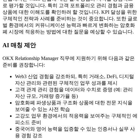
로 평가할 것입니다. 특히 고객 포트폴리오 관리 경험과 금융
상품에 대한 이해도를 확인하려 할 것입니다. KPI 달성을 위한
구체적인 전략과 사례를 준비하는 것이 중요합니다. 또한 글로
벌 환경에서의 커뮤니케이션 능력과 빠르게 변화하는 암호화
폐 시장에 적응하는 방법에 대한 질문을 예상할 수 있습니다.
AI 매칭 제안
OKX Relationship Manager 직무에 지원하기 위해 다음과 같은
준비를 권장합니다:
Web3 산업 경험을 강조하되, 특히 거래소, DeFi, 디지털
자산 관리와 관련된 구체적인 업무 성과를 제시
고객 관계 관리 경험을 데이터와 수치로 증명 (예: 관리
자산 규모, 거래량 증가율 등)
암호화폐 파생상품과 구조화 상품에 대한 전문 지식을
보여줄 수 있는 사전 학습
고강도 업무 환경에서의 적응력을 보여주는 구체적인 에
피소드 준비
중국어와 영어 능력을 입증할 수 있는 인증서나 실무 사
용 경험 강조