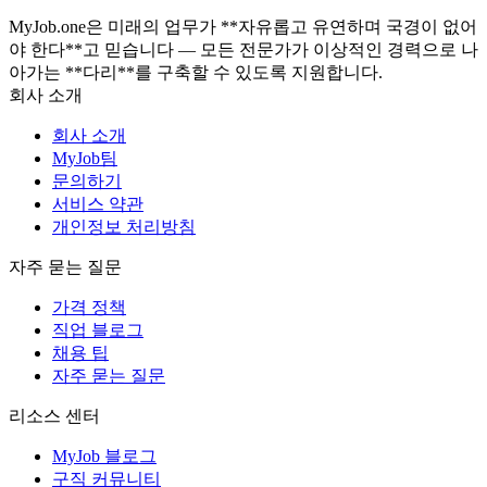
MyJob.one은 미래의 업무가 **자유롭고 유연하며 국경이 없어
야 한다**고 믿습니다 — 모든 전문가가 이상적인 경력으로 나
아가는 **다리**를 구축할 수 있도록 지원합니다.
회사 소개
회사 소개
MyJob팀
문의하기
서비스 약관
개인정보 처리방침
자주 묻는 질문
가격 정책
직업 블로그
채용 팁
자주 묻는 질문
리소스 센터
MyJob 블로그
구직 커뮤니티