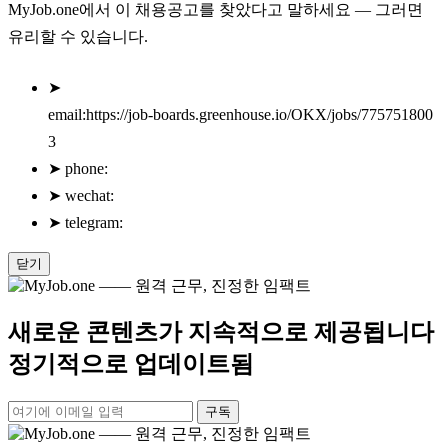
MyJob.one에서 이 채용공고를 찾았다고 말하세요 — 그러면
유리할 수 있습니다.
➤
email:https://job-boards.greenhouse.io/OKX/jobs/775751800
3
➤
phone:
➤
wechat:
➤
telegram:
닫기
새로운 콘텐츠가 지속적으로 제공됩니다
정기적으로 업데이트됨
구독