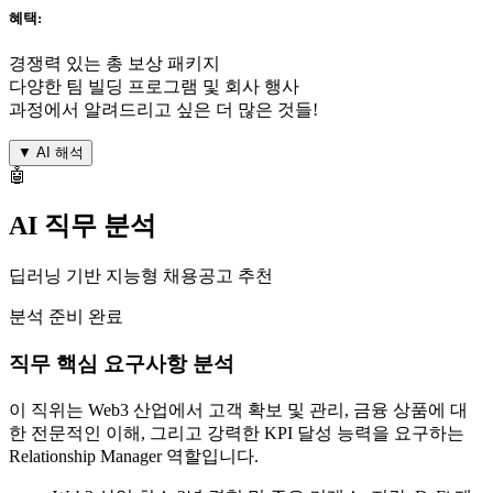
혜택:
경쟁력 있는 총 보상 패키지
다양한 팀 빌딩 프로그램 및 회사 행사
과정에서 알려드리고 싶은 더 많은 것들!
▼
AI 해석
🤖
AI 직무 분석
딥러닝 기반 지능형 채용공고 추천
분석 준비 완료
직무 핵심 요구사항 분석
이 직위는 Web3 산업에서 고객 확보 및 관리, 금융 상품에 대
한 전문적인 이해, 그리고 강력한 KPI 달성 능력을 요구하는
Relationship Manager 역할입니다.