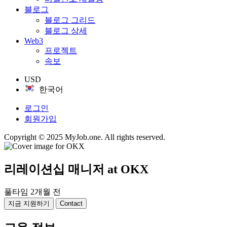
블로그
블로그 그리드
블로그 상세
Web3
프로젝트
속보
USD
한국어
로그인
회원가입
Copyright © 2025 MyJob.one. All rights reserved.
리레이션십 매니저
at OKX
풀타임
2개월 전
지금 지원하기
Contact