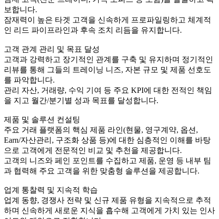
보합니다.
잠재력이 높은 타겟 고객을 신속하게 프로파일링하고 체계적
인 리드 파이프라인과 후속 조치 리듬을 유지합니다.
고객 관계 관리 및 목표 달성
고객과 강력하고 장기적인 관계를 구축 및 유지하며 정기적인
리뷰를 통해 그들의 트레이닝 니즈, 자본 규모 및 제품 선호도
를 파악합니다.
관리 자산, 거래량, 수익 기여 등 주요 KPI에 대한 전적인 책임
을 지고 월간/분기별 성과 목표를 달성합니다.
제품 및 솔루션 컨설팅
주요 거래 플랫폼의 핵심 제품 라인(현물, 영구계약, 옵션,
Earn/자산관리, 구조화 상품 등)에 대한 심층적인 이해를 바탕
으로 고객에게 전문적인 비교 및 추천을 제공합니다.
고객의 니즈와 페인 포인트를 수집하고 제품, 운영 등 내부 팀
과 협력해 주요 고객을 위한 맞춤형 솔루션을 제공합니다.
업계 통찰력 및 지속적 학습
업계 동향, 경쟁사 전략 및 신규 제품 유형을 지속적으로 추적
하며 신속하게 새로운 지식을 흡수해 고객에게 가치 있는 인사