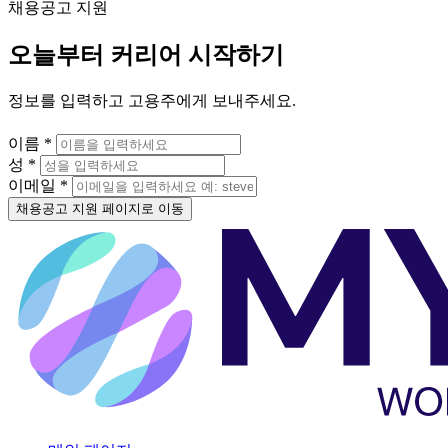
채용공고 지원
오늘부터 커리어 시작하기
정보를 입력하고 고용주에게 보내주세요.
이름 *
성 *
이메일 *
채용공고 지원 페이지로 이동