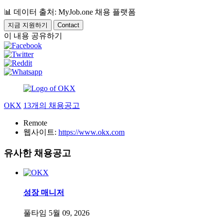
📊
데이터 출처: MyJob.one 채용 플랫폼
지금 지원하기
Contact
이 내용 공유하기
OKX
13개의 채용공고
Remote
웹사이트:
https://www.okx.com
유사한 채용공고
성장 매니저
풀타임
5월 09, 2026