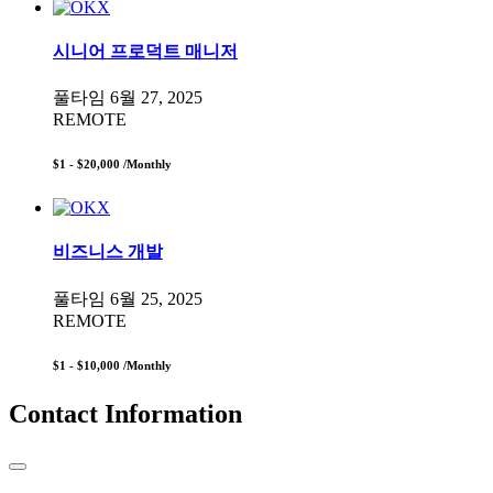
시니어 프로덕트 매니저
풀타임
6월 27, 2025
REMOTE
$1 - $20,000
/Monthly
비즈니스 개발
풀타임
6월 25, 2025
REMOTE
$1 - $10,000
/Monthly
Contact Information