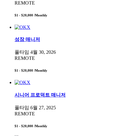
REMOTE
$1 - $20,000
/Monthly
성장 매니저
풀타임
4월 30, 2026
REMOTE
$1 - $20,000
/Monthly
시니어 프로덕트 매니저
풀타임
6월 27, 2025
REMOTE
$1 - $20,000
/Monthly