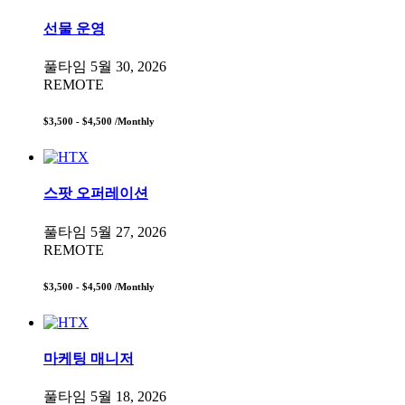
선물 운영
풀타임
5월 30, 2026
REMOTE
$3,500 - $4,500
/Monthly
스팟 오퍼레이션
풀타임
5월 27, 2026
REMOTE
$3,500 - $4,500
/Monthly
마케팅 매니저
풀타임
5월 18, 2026