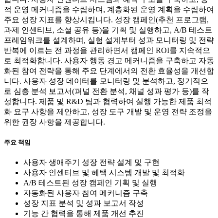
적 운영 메커니즘을 수립하며, 계층화된 운영 계획을 수립하여
주요 성장 지표를 향상시킵니다. 성장 캠페인(추천 프로그램,
과제 인센티브, 소셜 공유 등)을 기획 및 실행하고, A/B 테스트
프레임워크를 설계하며, 실험 설계부터 성과 모니터링 및 전략
반복에 이르는 전 과정을 관리하면서 캠페인 ROI를 지속적으
로 최적화합니다. 사용자 행동 경고 메커니즘을 구축하고 자동
화된 참여 전략을 통해 주요 단계에서의 전환 효율성을 개선합
니다. 사용자 성장 데이터를 모니터링 및 분석하고, 정기적으
로 심층 분석 보고서(퍼널 전환 분석, 채널 성과 평가 등)를 작
성합니다. 제품 및 R&D 팀과 협력하여 실행 가능한 제품 최적
화 요구 사항을 제안하고, 성장 도구 개발 및 운영 전략 조정을
위한 권장 사항을 제공합니다.
주요 책임
사용자 생애주기 성장 전략 설계 및 구현
사용자 인센티브 및 혜택 시스템 개발 및 최적화
A/B 테스트된 성장 캠페인 기획 및 실행
자동화된 사용자 참여 메커니즘 구축
성장 지표 분석 및 성과 보고서 작성
기능 간 협력을 통해 제품 개선 추진