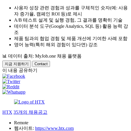
사용자 성장 관련 경험과 성과를 구체적인 숫자(예: 사용
자 증가율, 캠페인 ROI 등)로 제시
A/B 테스트 설계 및 실행 경험, 그 결과를 명확히 기술
데이터 분석 도구(Google Analytics, SQL 등) 활용 능력 강
조
제품 팀과의 협업 경험 및 제품 개선에 기여한 사례 포함
영어 능력(특히 해외 경험이 있다면) 강조
📊
데이터 출처: MyJob.one 채용 플랫폼
지금 지원하기
Contact
이 내용 공유하기
HTX
35개의 채용공고
Remote
웹사이트:
https://www.htx.com