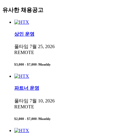
유사한 채용공고
상인 운영
풀타임
7월 25, 2026
REMOTE
$3,000 - $7,000
/Monthly
파트너 운영
풀타임
7월 10, 2026
REMOTE
$2,000 - $7,000
/Monthly