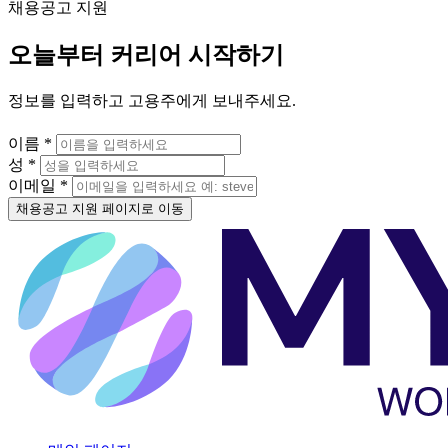
채용공고 지원
오늘부터 커리어 시작하기
정보를 입력하고 고용주에게 보내주세요.
이름 *
성 *
이메일 *
채용공고 지원 페이지로 이동