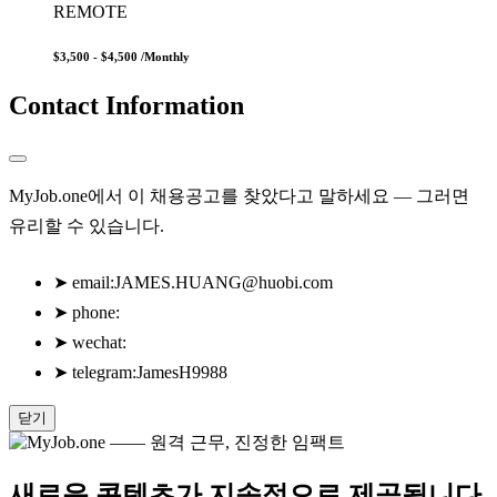
REMOTE
$3,500 - $4,500
/Monthly
Contact Information
MyJob.one에서 이 채용공고를 찾았다고 말하세요 — 그러면
유리할 수 있습니다.
➤
email:
JAMES.HUANG@huobi.com
➤
phone:
➤
wechat:
➤
telegram:JamesH9988
닫기
새로운 콘텐츠가 지속적으로 제공됩니다