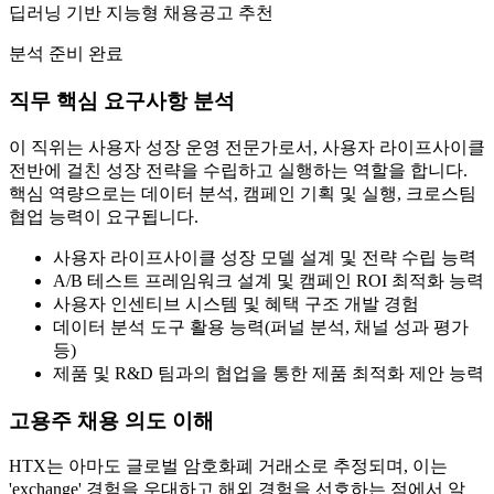
딥러닝 기반 지능형 채용공고 추천
분석 준비 완료
직무 핵심 요구사항 분석
이 직위는 사용자 성장 운영 전문가로서, 사용자 라이프사이클
전반에 걸친 성장 전략을 수립하고 실행하는 역할을 합니다.
핵심 역량으로는 데이터 분석, 캠페인 기획 및 실행, 크로스팀
협업 능력이 요구됩니다.
사용자 라이프사이클 성장 모델 설계 및 전략 수립 능력
A/B 테스트 프레임워크 설계 및 캠페인 ROI 최적화 능력
사용자 인센티브 시스템 및 혜택 구조 개발 경험
데이터 분석 도구 활용 능력(퍼널 분석, 채널 성과 평가
등)
제품 및 R&D 팀과의 협업을 통한 제품 최적화 제안 능력
고용주 채용 의도 이해
HTX는 아마도 글로벌 암호화폐 거래소로 추정되며, 이는
'exchange' 경험을 우대하고 해외 경험을 선호하는 점에서 알