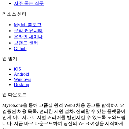
자주 묻는 질문
리소스 센터
MyJob 블로그
구직 커뮤니티
온라인 세미나
브랜드 센터
Github
앱 받기
iOS
Android
Windows
Desktop
앱 다운로드
MyJob.one을 통해 고품질 원격 Web3 채용 공고를 탐색하세요.
검증된 채용 목록, 편리한 지원 절차, 신뢰할 수 있는 플랫폼이
언제 어디서나 디지털 커리어를 발전시킬 수 있도록 도와드립
니다. 지금 바로 다운로드하여 당신의 Web3 여정을 시작하세