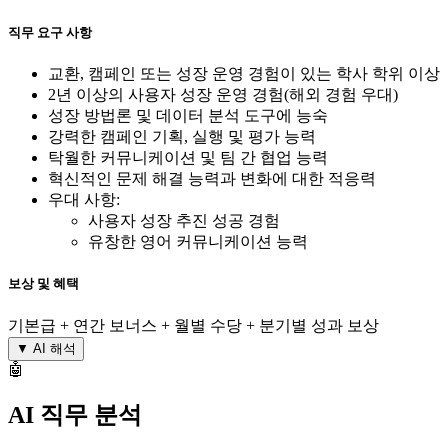
직무 요구 사항
교환, 캠페인 또는 성장 운영 경험이 있는 학사 학위 이상
2년 이상의 사용자 성장 운영 경험(해외 경험 우대)
성장 방법론 및 데이터 분석 도구에 능숙
강력한 캠페인 기획, 실행 및 평가 능력
탁월한 커뮤니케이션 및 팀 간 협업 능력
혁신적인 문제 해결 능력과 변화에 대한 적응력
우대 사항:
사용자 성장 추진 성공 경험
유창한 영어 커뮤니케이션 능력
보상 및 혜택
기본급 + 연간 보너스 + 월별 수당 + 분기별 성과 보상
▼
AI 해석
🤖
AI 직무 분석