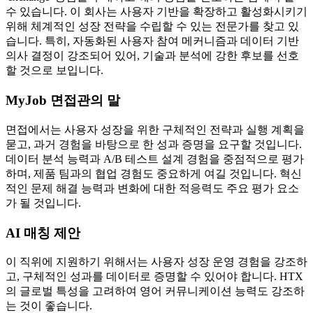
수 있습니다. 이 회사는 사용자 기반을 확장하고 활성화시키기
위해 체계적인 성장 전략을 수립할 수 있는 전문가를 찾고 있
습니다. 특히, 자동화된 사용자 참여 메커니즘과 데이터 기반
의사 결정이 강조되어 있어, 기술과 분석에 강한 후보를 선호
할 것으로 보입니다.
MyJob 면접관의 말
면접에서는 사용자 성장을 위한 구체적인 전략과 실행 계획을
묻고, 과거 경험을 바탕으로 한 성과 증명을 요구할 것입니다.
데이터 분석 능력과 A/B 테스트 설계 경험을 중점적으로 평가
하며, 제품 팀과의 협업 경험도 중요하게 여길 것입니다. 혁신
적인 문제 해결 능력과 변화에 대한 적응력도 주요 평가 요소
가 될 것입니다.
AI 매칭 제안
이 직위에 지원하기 위해서는 사용자 성장 운영 경험을 강조하
고, 구체적인 성과를 데이터로 증명할 수 있어야 합니다. HTX
의 글로벌 특성을 고려하여 영어 커뮤니케이션 능력도 강조하
는 것이 좋습니다.