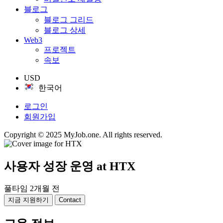
블로그
블로그 그리드
블로그 상세
Web3
프로젝트
속보
USD
한국어
로그인
회원가입
Copyright © 2025 MyJob.one. All rights reserved.
사용자 성장 운영
at HTX
풀타임
2개월 전
지금 지원하기
Contact