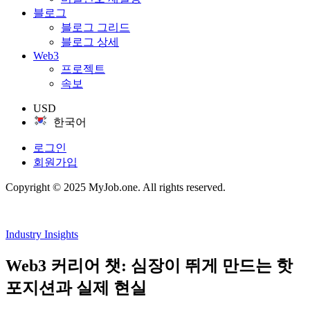
블로그
블로그 그리드
블로그 상세
Web3
프로젝트
속보
USD
한국어
로그인
회원가입
Copyright © 2025 MyJob.one. All rights reserved.
Industry Insights
Web3 커리어 챗: 심장이 뛰게 만드는 핫
포지션과 실제 현실