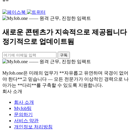
새로운 콘텐츠가 지속적으로 제공됩니다
정기적으로 업데이트됨
구독
MyJob.one은 미래의 업무가 **자유롭고 유연하며 국경이 없어
야 한다**고 믿습니다 — 모든 전문가가 이상적인 경력으로 나
아가는 **다리**를 구축할 수 있도록 지원합니다.
회사 소개
회사 소개
MyJob팀
문의하기
서비스 약관
개인정보 처리방침