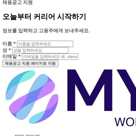
채용공고 지원
오늘부터 커리어 시작하기
정보를 입력하고 고용주에게 보내주세요.
이름 *
성 *
이메일 *
채용공고 지원 페이지로 이동