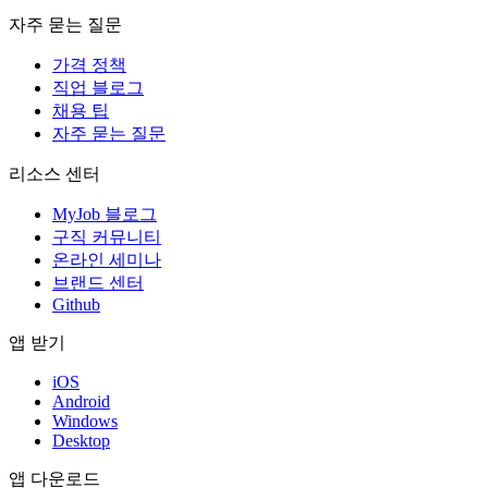
자주 묻는 질문
가격 정책
직업 블로그
채용 팁
자주 묻는 질문
리소스 센터
MyJob 블로그
구직 커뮤니티
온라인 세미나
브랜드 센터
Github
앱 받기
iOS
Android
Windows
Desktop
앱 다운로드